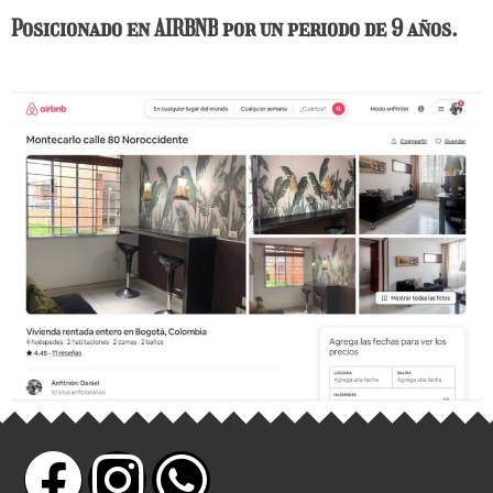
Posicionado en AIRBNB
por un periodo de 9 años.