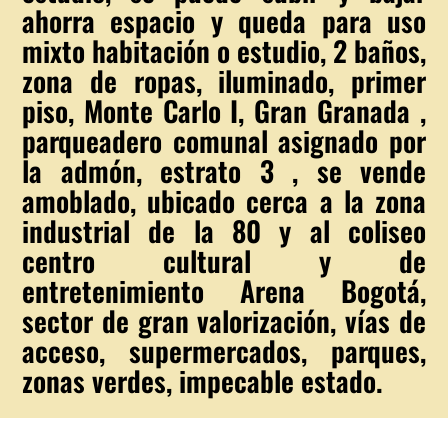
ahorra espacio y queda para uso
mixto habitación o estudio, 2 baños,
zona de ropas, iluminado, primer
piso, Monte Carlo I, Gran Granada ,
parqueadero comunal asignado por
la admón, estrato 3 , se vende
amoblado, ubicado cerca a la zona
industrial de la 80 y al coliseo
centro cultural y de
entretenimiento Arena Bogotá,
sector de gran valorización, vías de
acceso, supermercados, parques,
zonas verdes, impecable estado.