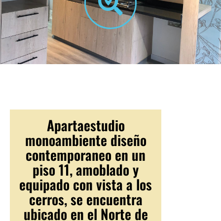
Apartaestudio
monoambiente diseño
contemporaneo en un
piso 11, amoblado y
equipado con vista a los
cerros, se encuentra
ubicado en el Norte de