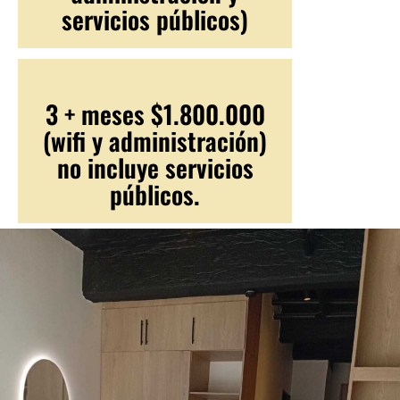
servicios públicos)
3 + meses $1.800.000
(wifi y administración)
no incluye servicios
públicos.