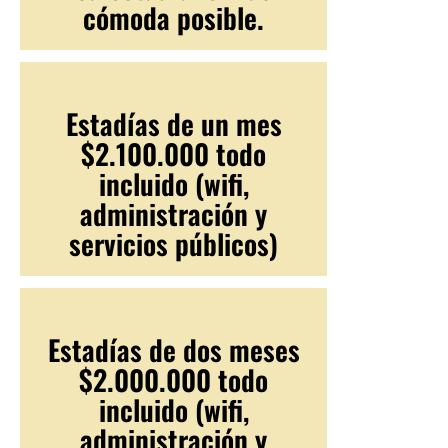
cómoda posible.
Estadías de un mes
$2.100.000 todo
incluido (wifi,
administración y
servicios públicos)
Estadías de dos meses
$2.000.000 todo
incluido (wifi,
administración y