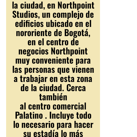
la ciudad, en Northpoint
Studios, un complejo de
edificios ubicado en el
nororiente de Bogotá,
en el centro de
negocios Northpoint
muy conveniente para
las personas que vienen
a trabajar en esta zona
de la ciudad. Cerca
también
al centro comercial
Palatino . Incluye todo
lo necesario para hacer
su estadía lo más