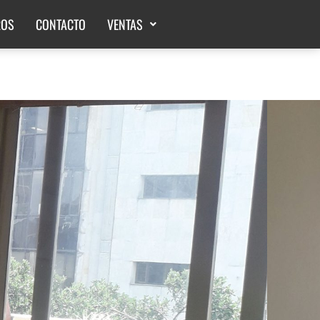
ROS
CONTACTO
VENTAS