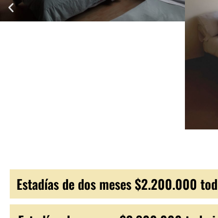
Estadías de dos meses $2.200.000 todo 