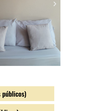
 públicos)