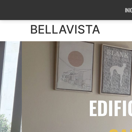
INI
BELLAVISTA
EDIFI