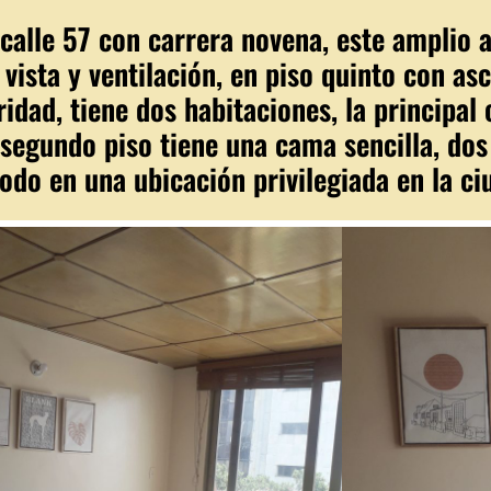
a calle 57 con carrera novena, este amplio
vista y ventilación, en piso quinto con as
idad, tiene dos habitaciones, la principal
segundo piso tiene una cama sencilla, dos
o en una ubicación privilegiada en la ci