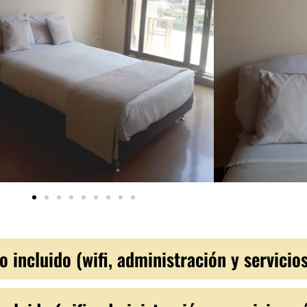
incluido (wifi, administración y servicios