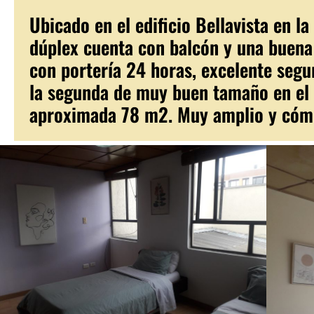
Ubicado en el edificio Bellavista en l
dúplex cuenta con balcón y una buena 
con portería 24 horas, excelente segur
la segunda de muy buen tamaño en el 
aproximada 78 m2. Muy amplio y cómod